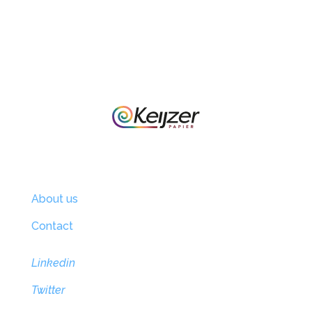
About us
Contact
Linkedin
Twitter