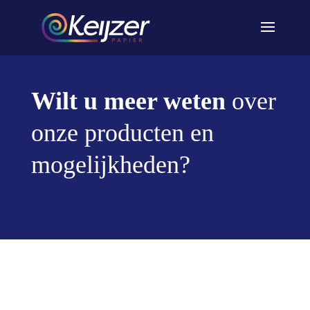
Wilt u meer weten
over
onze producten en
mogelijkheden?