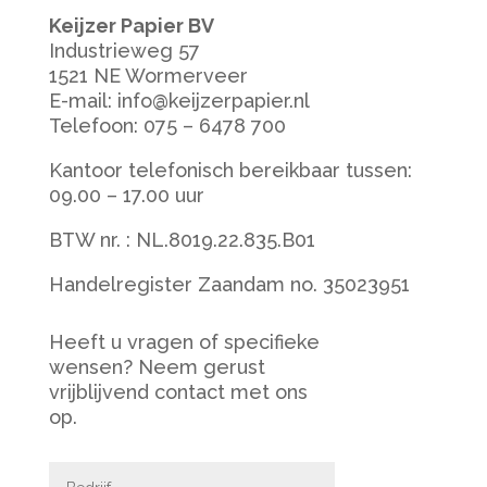
Keijzer Papier BV
Industrieweg 57
1521 NE Wormerveer
E-mail: info@keijzerpapier.nl
Telefoon: 075 – 6478 700
Kantoor telefonisch bereikbaar tussen:
09.00 – 17.00 uur
BTW nr. : NL.8019.22.835.B01
Handelregister Zaandam no. 35023951
Heeft u vragen of specifieke
wensen? Neem gerust
vrijblijvend contact met ons
op.