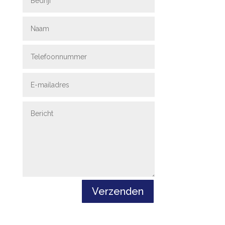
Verzenden