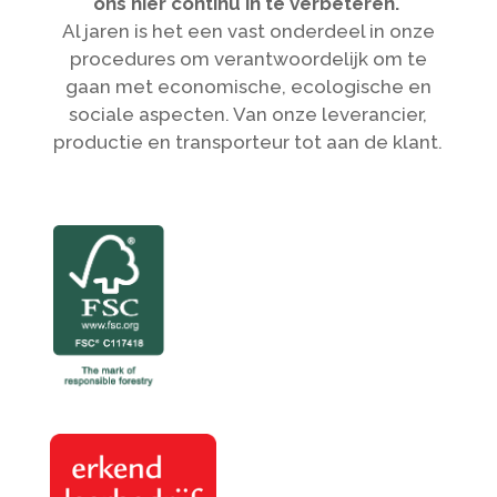
ons hier continu in te verbeteren.
Al jaren is het een vast onderdeel in onze
procedures om verantwoordelijk om te
gaan met economische, ecologische en
sociale aspecten. Van onze leverancier,
productie en transporteur tot aan de klant.