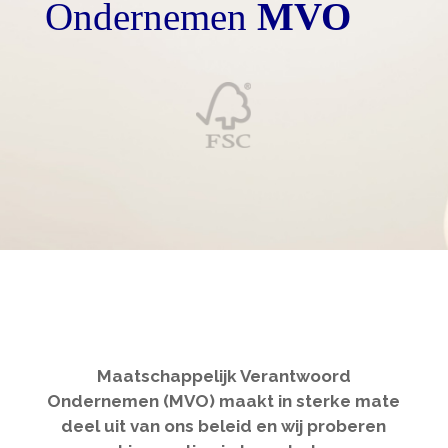
Ondernemen
MVO
Maatschappelijk Verantwoord
Ondernemen (MVO) maakt in sterke mate
deel uit van ons beleid en wij proberen