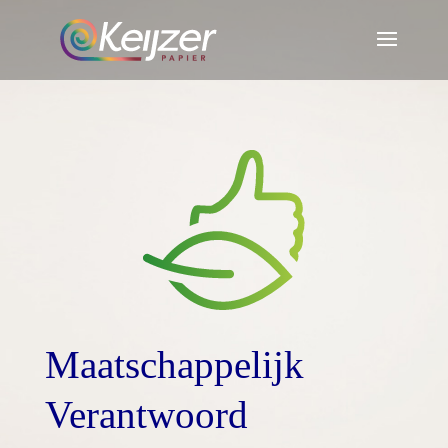
Maatschappelijk
Verantwoord