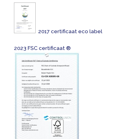
2017 certificaat eco label
2023 FSC certificaat ®