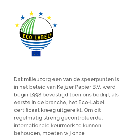
Dat milieuzorg een van de speerpunten is
in het beleid van Keijzer Papier B.V. werd
begin 1998 bevestigd toen ons bedrijf, als
eerste in de branche, het Eco-Label
certificaat kreeg uitgereikt. Om dit
regelmatig streng gecontroleerde,
internationale keurmerk te kunnen
behouden, moeten wij onze