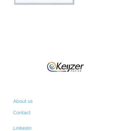
About us
Contact
Linkedin