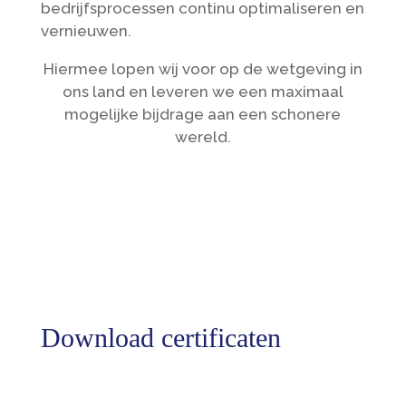
bedrijfsprocessen continu optimaliseren en
vernieuwen.
Hiermee lopen wij voor op de wetgeving in
ons land en leveren we een maximaal
mogelijke bijdrage aan een schonere
wereld.
Download certificaten